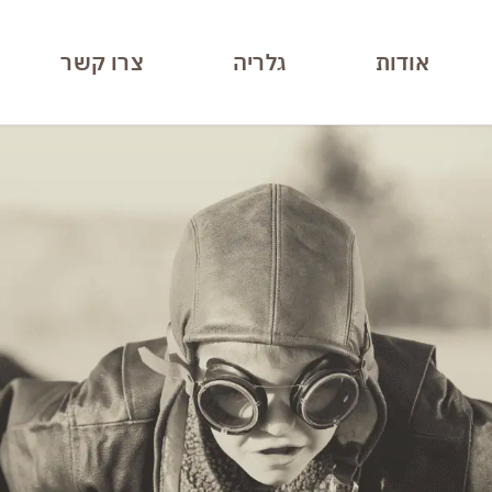
אודות
גלריה
צרו קשר