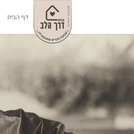
דף הבית