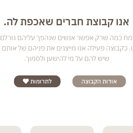
אנו קבוצת חברים שאכפת לה.
שמח כמה שרק אפשר אנשים שנהפך עליהם גורלם 
כקבוצה פעילה אנו מייצגים את פניהם של אותם 
שיש להם על מי להישען ולסמוך.
אודות הקבוצה
לתרומות