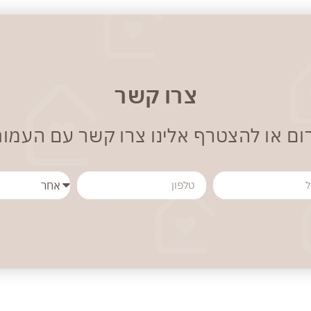
צרו קשר
ום או להצטרף אלינו צרו קשר עם העמו