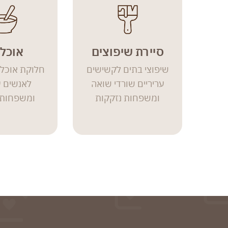
סיירת שיפוצים
אוכל 
שיפוצי בתים לקשישים
חלוקת אוכל
עריריים שורדי שואה
לאנשים ע
ומשפחות נזקקות
ומשפחות 