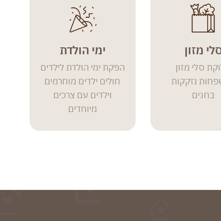
לי מזון
ימי הולדת
קת סלי מזון
הפקת ימי הולדת לילדים
חות נזקקות
חולים ילדים מוחרמים
בחגים
וילדים עם צרכים
מיוחדים