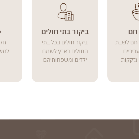
חם
ביקור בתי חולים
ס
 חם לשבת
ביקור חולים בכל בתי
חלו
ריריים
החולים בארץ לשמח
למשפ
נזקקות
ילדים ומשפחותיהם