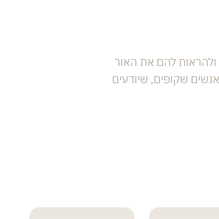
ולהראות להם את האור
אנשים שקופים, שיודעים