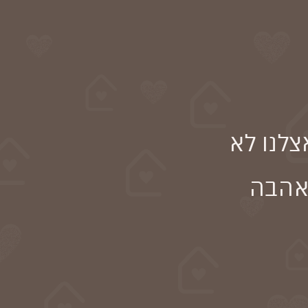
לנו לא
ואהבה