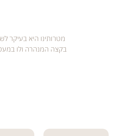
מטרותינו היא בעיקר ל
בקצה המנהרה ולו במעט. 