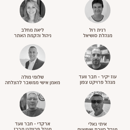
ליאת מחלב
רנית רול
ניהול והקמת האתר
מנהלת סושיאל
עוז יקיר - חבר וועד
שלומי מולה
מנהל פרויקט צפון
מאמן אישי ממשבר להצלחה
ארקדי - חבר וועד
איתי גאלי
מנהל פרויקט מרכז
מנהל סיירת שיפוצים