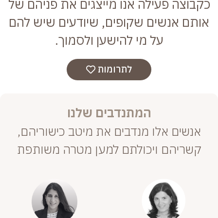
כקבוצה פעילה אנו מייצגים את פניהם של
אותם אנשים שקופים, שיודעים שיש להם
על מי להישען ולסמוך.
לתרומות
המתנדבים שלנו
אנשים אלו מנדבים את מיטב כישוריהם,
קשריהם ויכולתם למען מטרה משותפת