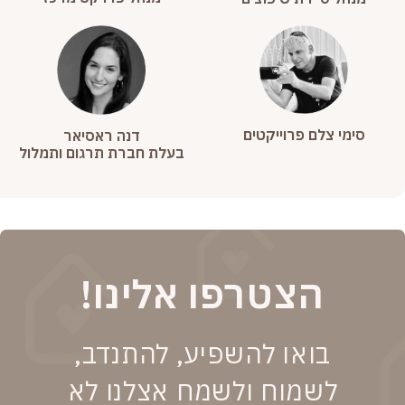
סימי צלם פרוייקטים
דנה ראסיאר
בעלת חברת תרגום ותמלול
הצטרפו אלינו!
בואו להשפיע, להתנדב,
לשמוח ולשמח אצלנו לא