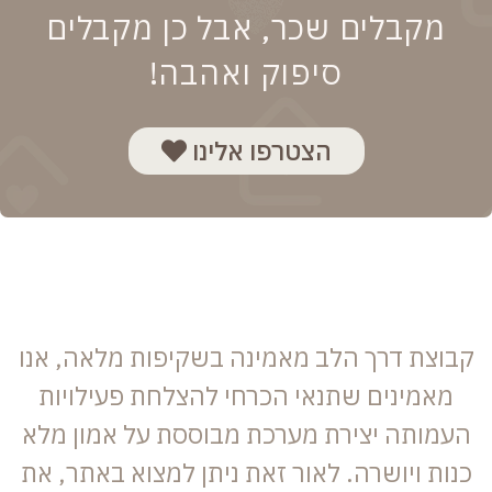
מקבלים שכר, אבל כן מקבלים
סיפוק ואהבה!
הצטרפו אלינו
קבוצת דרך הלב מאמינה בשקיפות מלאה, אנו
מאמינים שתנאי הכרחי להצלחת פעילויות
העמותה יצירת מערכת מבוססת על אמון מלא
כנות ויושרה. לאור זאת ניתן למצוא באתר, את