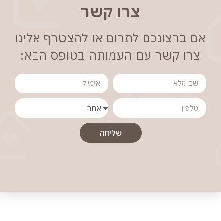
צרו קשר
אם ברצונכם לתרום או להצטרף אלינו
צרו קשר עם העמותה בטופס הבא:
שליחה