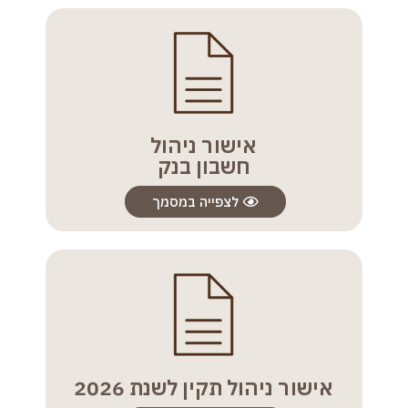
אישור ניהול
חשבון בנק
לצפייה במסמך
אישור ניהול תקין לשנת 2026