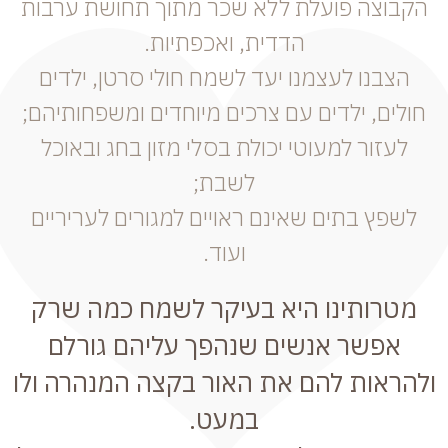
הקבוצה פועלת ללא שכר מתוך תחושת ערבות
הדדית, ואכפתיות.
הצבנו לעצמנו יעד לשמח חולי סרטן, ילדים
חולים, ילדים עם צרכים מיוחדים ומשפחותיהם;
לעזור למעוטי יכולת בסלי מזון בחג ובאוכל
לשבת;
לשפץ בתים שאינם ראויים למגורים לעריריים
ועוד.
מטרותינו היא בעיקר לשמח כמה שרק
אפשר אנשים שנהפך עליהם גורלם
ולהראות להם את האור בקצה המנהרה ולו
במעט.