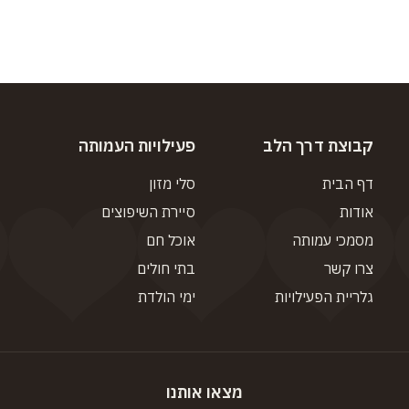
קבוצת דרך הלב
פעילויות העמותה
דף הבית
סלי מזון
אודות
סיירת השיפוצים
מסמכי עמותה
אוכל חם
צרו קשר
בתי חולים
גלריית הפעילויות
ימי הולדת
מצאו אותנו