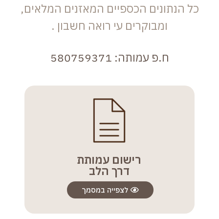
כל הנתונים הכספיים המאזנים המלאים,
ומבוקרים עי רואה חשבון .
ח.פ עמותה: 580759371
רישום עמותת
דרך הלב
לצפייה במסמך